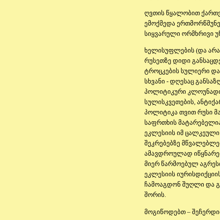
ღვთის წყალობით ქართვ
ემოქმედა ერთმორწმუნე
სიყვარული ორმხრივი უნ
ხელისუფლების (და არა
რუსეთზე დიდი განსაცდ
ტროცკების სულიერი და 
სხვანი - დღესაც განსა
პოლიტიკური კლოუნადის
სულისკვეთების, ანტიქ
პოლიტიკა თვით რუსი 
საფრთხის მატარებელია
ეკლესიის იმ ცალკეული 
შეკრებებზე მწვალებლ
ამავდროულად იწყნარებ
მიერ წარმოებულ აგრე
ეკლესიის იურისდიქციის
ჩამოაგდონ შუღლი და 
შორის.
მოგიწოდებთ – შეჩერდი